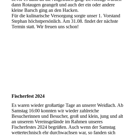
dann Rotaugen geangelt und auch der ein oder andere
kleine Barsch ging an den Hacken.
Für die kulinarische Versorgung sorgte unser 1. Vorstand
Stephan höchstpersönlich. Am 31.08. findet der nächste
Termin statt. Wir freuen uns schon!
Fischerfest 2024
Es waren wieder großartige Tage an unserer Weidlach. Ab
Samstag 16:00 konnten wir wieder zahlreiche
Besucherinnen und Besucher, groß und klein, jung und alt
an unserem Vereinsgelände im Rahmen unseres
Fischerfestes 2024 begrüßen. Auch wenn der Samstag
wettertechnisch ehr durchwachsen war, so fanden sich