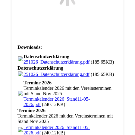
Downloads:
Datenschutzerklärung
251026_Datenschutzerklärung.pdf
(185.65KB)
Datenschutzerklärung
251026_Datenschutzerklärung.pdf
(185.65KB)
Termine 2026
Terminkalender 2026 mit den Vereinsterminen
mit Stand Nov 2025
Terminkalender 2026_Stand11-05-
2026.pdf
(240.12KB)
Termine 2026
Terminkalender 2026 mit den Vereinsterminen mit
Stand Nov 2025
Terminkalender 2026_Stand11-05-
2026.pdf
(240.12KB)