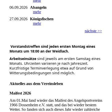
mehr
06.09.2026
Abangeln
mehr
27.09.2026
Königsfischen
mehr
nächste >>
Vorstandstreffen
sind jeden ersten Montag eines
Monats um 18:00 an der Weidlach.
Arbeitseinsätze
sind jeweils am ersten Samstag eines
Monats. Uhrzeiten variieren je nach Jahreszeit.
Kurzfristige Terminverlegung etwa auf Grund von
Witterungsbedingungen sind möglich.
Aktuelles aus dem Vereinsleben
Maifest 2026
Am 01.Mai fand wieder das Maifest des Angelsportvereins
1966 Dossenheim e.V. statt, und das bei wieder bestem
Wetter. So fanden sich auch dieses Jahr wieder zahlreiche