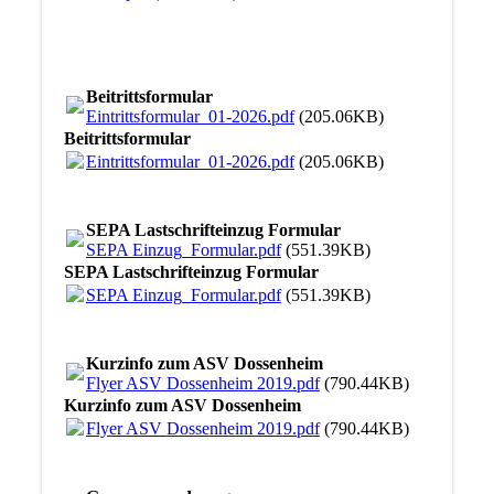
Beitrittsformular
Eintrittsformular_01-2026.pdf
(205.06KB)
Beitrittsformular
Eintrittsformular_01-2026.pdf
(205.06KB)
SEPA Lastschrifteinzug Formular
SEPA Einzug_Formular.pdf
(551.39KB)
SEPA Lastschrifteinzug Formular
SEPA Einzug_Formular.pdf
(551.39KB)
Kurzinfo zum ASV Dossenheim
Flyer ASV Dossenheim 2019.pdf
(790.44KB)
Kurzinfo zum ASV Dossenheim
Flyer ASV Dossenheim 2019.pdf
(790.44KB)