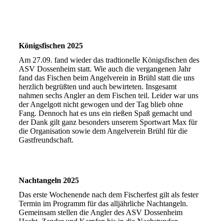
Königsfischen 2025
Am 27.09. fand wieder das tradtionelle Königsfischen des
ASV Dossenheim statt. Wie auch die vergangenen Jahr
fand das Fischen beim Angelverein in Brühl statt die uns
herzlich begrüßten und auch bewirteten. Insgesamt
nahmen sechs Angler an dem Fischen teil. Leider war uns
der Angelgott nicht gewogen und der Tag blieb ohne
Fang. Dennoch hat es uns ein rießen Spaß gemacht und
der Dank gilt ganz besonders unserem Sportwart Max für
die Organisation sowie dem Angelverein Brühl für die
Gastfreundschaft.
Nachtangeln 2025
Das erste Wochenende nach dem Fischerfest gilt als fester
Termin im Programm für das alljährliche Nachtangeln.
Gemeinsam stellen die Angler des ASV Dossenheim