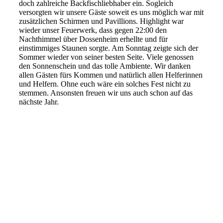
doch zahlreiche Backfischliebhaber ein. Sogleich
versorgten wir unsere Gäste soweit es uns möglich war mit
zusätzlichen Schirmen und Pavillions. Highlight war
wieder unser Feuerwerk, dass gegen 22:00 den
Nachthimmel über Dossenheim erhellte und für
einstimmiges Staunen sorgte. Am Sonntag zeigte sich der
Sommer wieder von seiner besten Seite. Viele genossen
den Sonnenschein und das tolle Ambiente. Wir danken
allen Gästen fürs Kommen und natürlich allen Helferinnen
und Helfern. Ohne euch wäre ein solches Fest nicht zu
stemmen. Ansonsten freuen wir uns auch schon auf das
nächste Jahr.