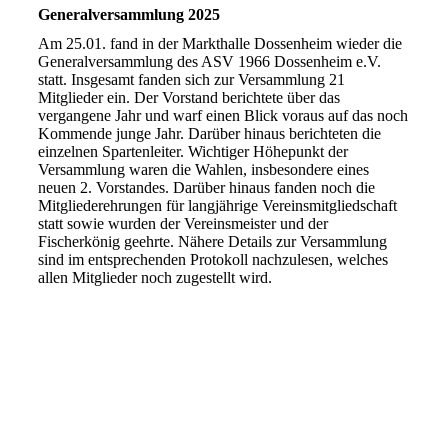
Generalversammlung 2025
Am 25.01. fand in der Markthalle Dossenheim wieder die
Generalversammlung des ASV 1966 Dossenheim e.V.
statt. Insgesamt fanden sich zur Versammlung 21
Mitglieder ein. Der Vorstand berichtete über das
vergangene Jahr und warf einen Blick voraus auf das noch
Kommende junge Jahr. Darüber hinaus berichteten die
einzelnen Spartenleiter. Wichtiger Höhepunkt der
Versammlung waren die Wahlen, insbesondere eines
neuen 2. Vorstandes. Darüber hinaus fanden noch die
Mitgliederehrungen für langjährige Vereinsmitgliedschaft
statt sowie wurden der Vereinsmeister und der
Fischerkönig geehrte. Nähere Details zur Versammlung
sind im entsprechenden Protokoll nachzulesen, welches
allen Mitglieder noch zugestellt wird.