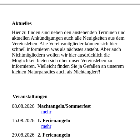
Aktuelles
Hier zu finden sind neben den anstehenden Terminen und
aktuellen Ankündigungen auch alle Neuigkeiten aus dem
Vereinsleben. Alle Vereinsmitglieder können sich hier
schnell informieren was als nächstes ansteht. Aber auch
Nichtmitgliedern wollen wir hier ausdrücklich die
Möglichkeit bieten sich über unser Vereinsleben zu
informieren. Vielleicht finden Sie ja Gefallen an unserem
kleinen Naturparadies auch als Nichtangler?!
Veranstaltungen
08.08.2026
Nachtangeln/Sommerfest
mehr
15.08.2026
1. Ferienangeln
mehr
29.08.2026
2. Ferienangeln