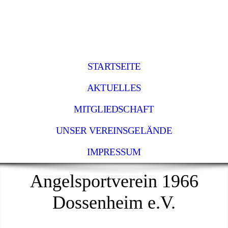
STARTSEITE
AKTUELLES
MITGLIEDSCHAFT
UNSER VEREINSGELÄNDE
IMPRESSUM
Angelsportverein 1966
Dossenheim e.V.